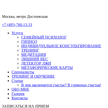
Москва, метро Достоевская
+7 (495) 760-13-33
Услуги
СЕМЕЙНЫЙ ПСИХОЛОГ
ГИПНОЗ
ИНДИВИДУАЛЬНОЕ КОНСУЛЬТИРОВАНИЕ
ТРЕНИНГ
МЕДИТАЦИЯ
ЛИШНИЙ ВЕС
ДЕТЕКТОР ЛЖИ
МЕТАФОРИЧЕСКИЕ КАРТЫ
Специалисты
ТРЕНИНГ И ОБУЧЕНИЕ
Статьи
В чем заключается счастье? В гормонах счастья!
ОБО МНЕ
Галерея
Контакты
ЗАПИСАТЬСЯ НА ПРИЕМ