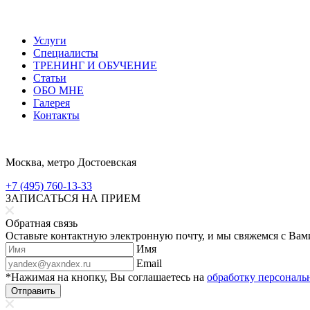
Услуги
Специалисты
ТРЕНИНГ И ОБУЧЕНИЕ
Статьи
ОБО МНЕ
Галерея
Контакты
Москва, метро Достоевская
+7 (495) 760-13-33
ЗАПИСАТЬСЯ НА ПРИЕМ
Обратная связь
Оставьте контактную электронную почту, и мы свяжемся с Вам
Имя
Email
*Нажимая на кнопку, Вы соглашаетесь на
обработку персонал
Отправить