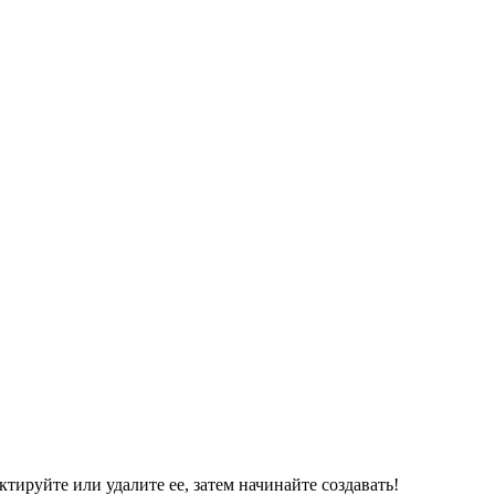
ктируйте или удалите ее, затем начинайте создавать!